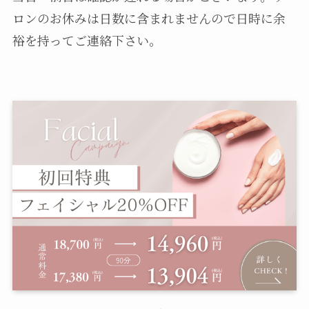
ロンのお休みは日数に含まれませんので日時に余
裕を持ってご連絡下さい。