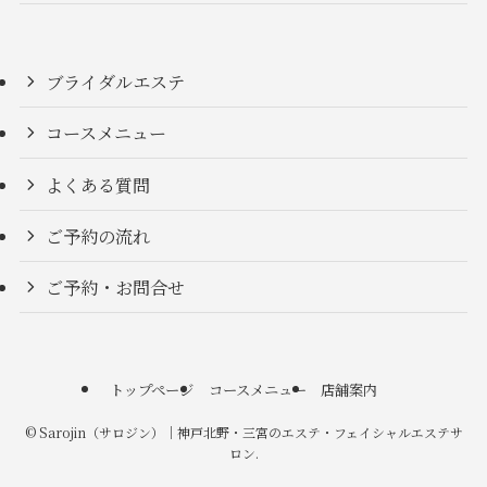
ブライダルエステ
コースメニュー
よくある質問
ご予約の流れ
ご予約・お問合せ
トップページ
コースメニュー
店舗案内
©
Sarojin（サロジン）｜神戸北野・三宮のエステ・フェイシャルエステサ
ロン.