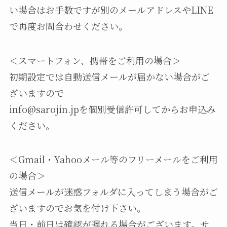
い場合はお手数ですが別のメールアドレスやLINE
で再度お問合わせください。
＜スマートフォン、携帯をご利用の場合＞
初期設定では自動送信メールが届かない場合がご
ざいますので
info@sarojin.jpを個別受信許可してからお申込み
ください。
＜Gmail・Yahooメール等のフリーメールをご利用
の場合＞
送信メールが迷惑フォルダに入ってしまう場合がご
ざいますのでお気を付け下さい。
当日・前日は確認が遅れる場合がございます。サ