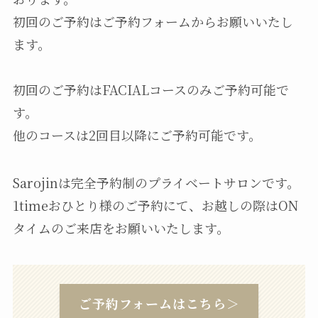
初回のご予約はご予約フォームからお願いいたし
ます。
初回のご予約はFACIALコースのみご予約可能で
す。
他のコースは2回目以降にご予約可能です。
Sarojinは完全予約制のプライベートサロンです。
1timeおひとり様のご予約にて、お越しの際はON
タイムのご来店をお願いいたします。
ご予約フォームはこちら＞