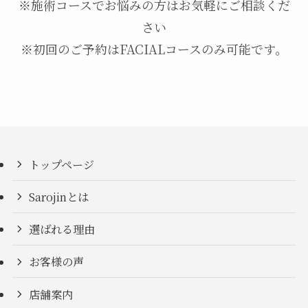
※施術コースでお悩みの方はお気軽にご相談くだ
さい
※初回のご予約はFACIALコースのみ可能です。
トップページ
Sarojinとは
選ばれる理由
お客様の声
店舗案内