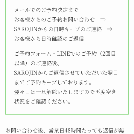
メールでのご予約決定まで
お客様からのご予約お問い合わせ ⇒
SAROJINからの日時キープのご連絡 ⇒
お客様から日時確認のご返信
ご予約フォーム・LINEでのご予約（2回目
以降）のご連絡後、
SAROJINからご返信させていただいた翌日
までご予約キープしております。
翌々日は一旦解除いたしますので再度空き
状況をご確認ください。
お問い合わせ後、営業日48時間たっても返信が無