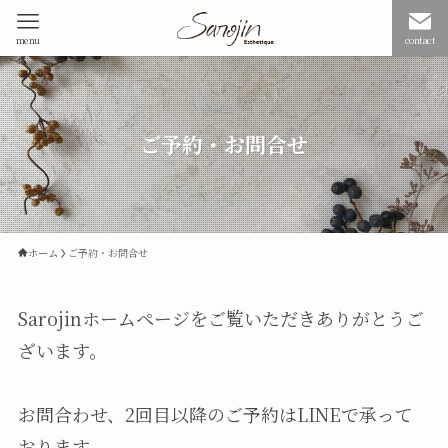
menu
contact
ご予約・お問合せ
ホーム
ご予約・お問合せ
Sarojinホームページをご覧いただきありがとうご
ざいます。
お問合わせ、2回目以降のご予約はLINEで承って
おります。