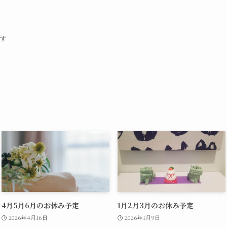
す
4月5月6月のお休み予定
1月2月3月のお休み予定
2026年4月16日
2026年1月9日