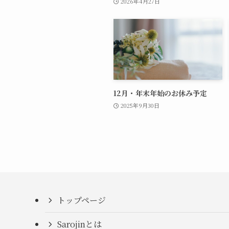
2026年4月27日
12月・年末年始のお休み予定
2025年9月30日
トップページ
Sarojinとは