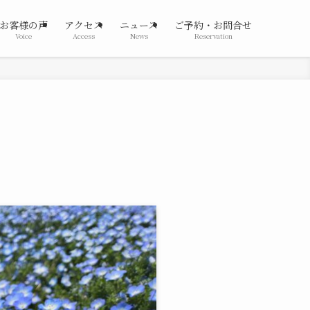
お客様の声
アクセス
ニュース
ご予約・お問合せ
Voice
Access
News
Reservation