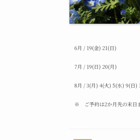
6月 / 19(金) 21(日)
7月 / 19(日) 20(月)
8月 / 3(月) 4(火) 5(水) 9(日) 
※ ご予約は2か月先の末日