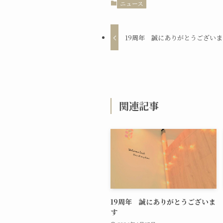
ニュース
19周年 誠にありがとうございま
関連記事
19周年 誠にありがとうございま
す