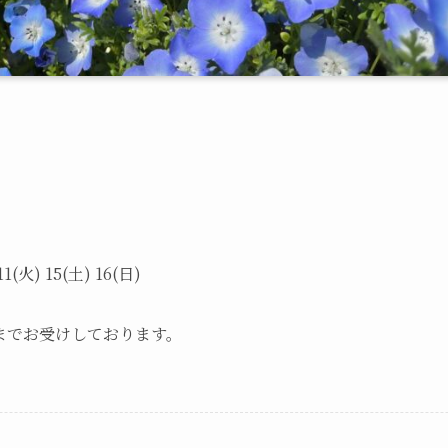
11(火) 15(土) 16(日)
までお受けしております。