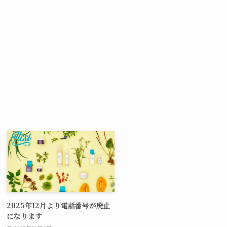
2025年12月より電話番号が廃止
になります