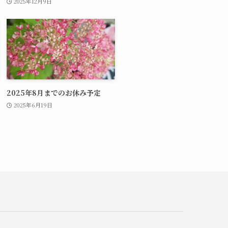
2025年12月9日
2025年8月までのお休み予定
2025年6月19日