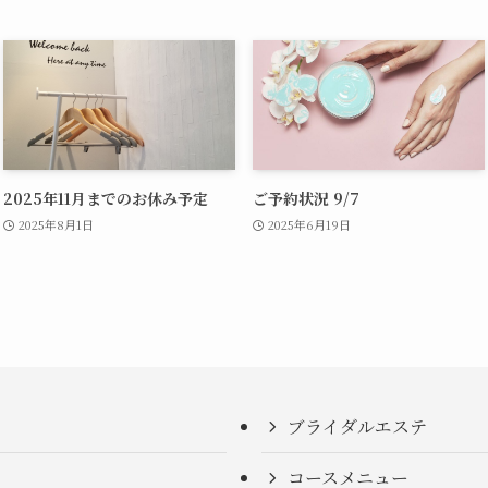
2025年11月までのお休み予定
ご予約状況 9/7
2025年8月1日
2025年6月19日
ブライダルエステ
コースメニュー