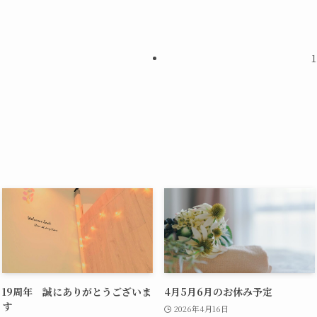
19周年 誠にありがとうございま
4月5月6月のお休み予定
す
2026年4月16日