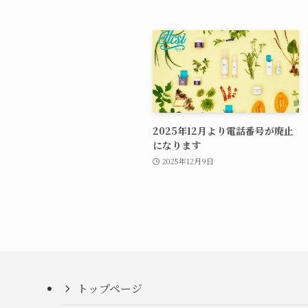
2025年12月より電話番号が廃止
になります
2025年12月9日
トップページ