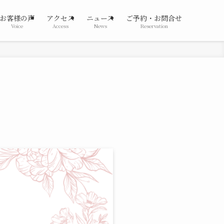
お客様の声
アクセス
ニュース
ご予約・お問合せ
Voice
Access
News
Reservation