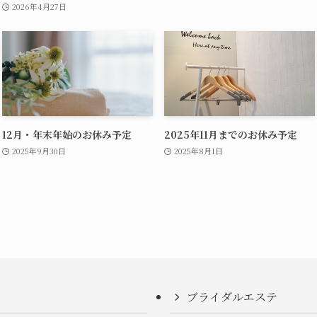
2026年4月27日
12月・年末年始のお休み予定
2025年11月までのお休み予定
2025年9月30日
2025年8月1日
ブライダルエステ