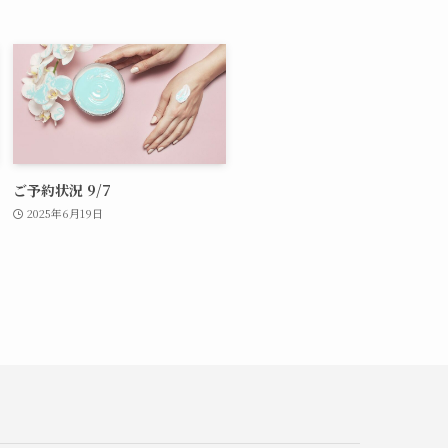
ご予約状況 9/7
2025年6月19日