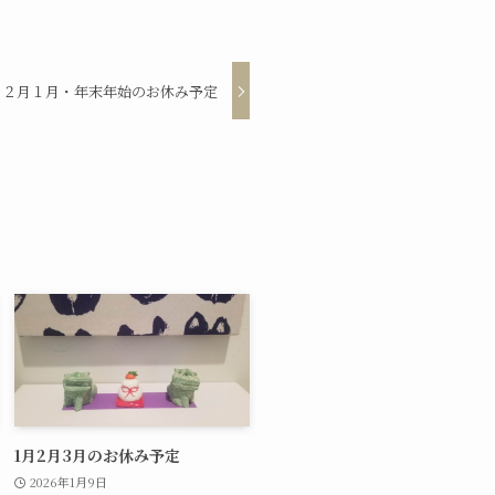
１２月１月・年末年始のお休み予定
1月2月3月のお休み予定
2026年1月9日