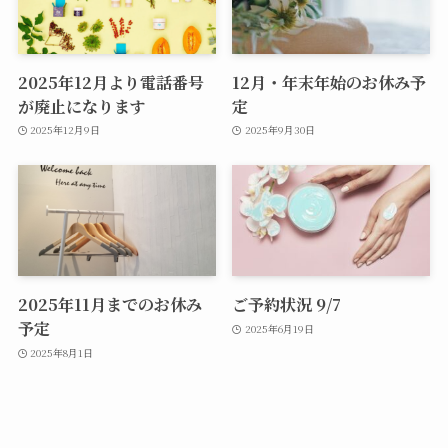
2025年12月より電話番号
12月・年末年始のお休み予
が廃止になります
定
2025年12月9日
2025年9月30日
2025年11月までのお休み
ご予約状況 9/7
予定
2025年6月19日
2025年8月1日