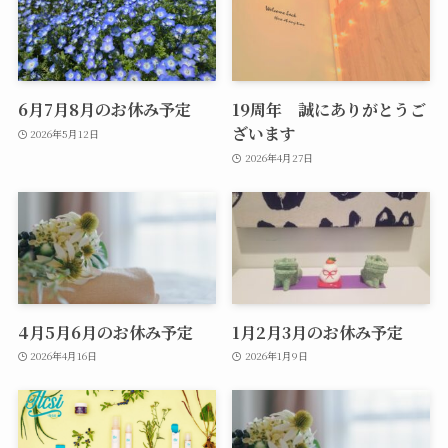
6月7月8月のお休み予定
19周年 誠にありがとうご
ざいます
2026年5月12日
2026年4月27日
4月5月6月のお休み予定
1月2月3月のお休み予定
2026年4月16日
2026年1月9日