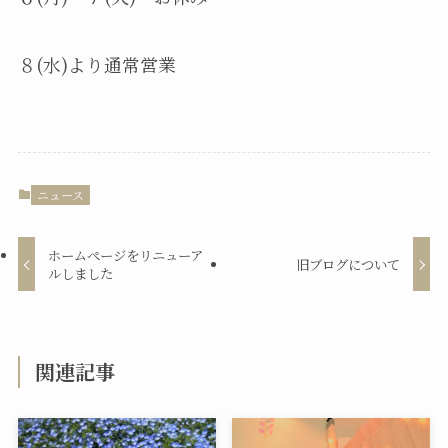
８(水)より通常営業
ニュース
ホームページをリニューア
旧ブログについて
ルしました
関連記事