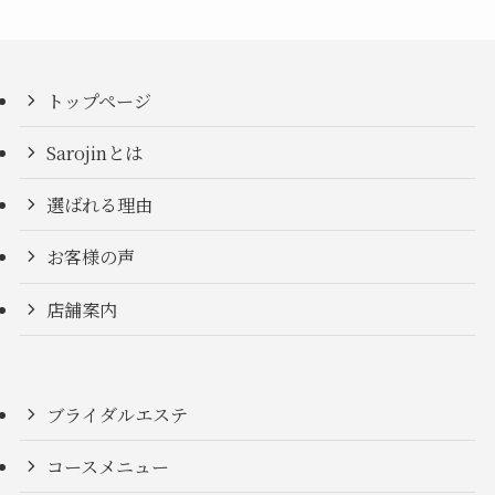
トップページ
Sarojinとは
選ばれる理由
お客様の声
店舗案内
ブライダルエステ
コースメニュー